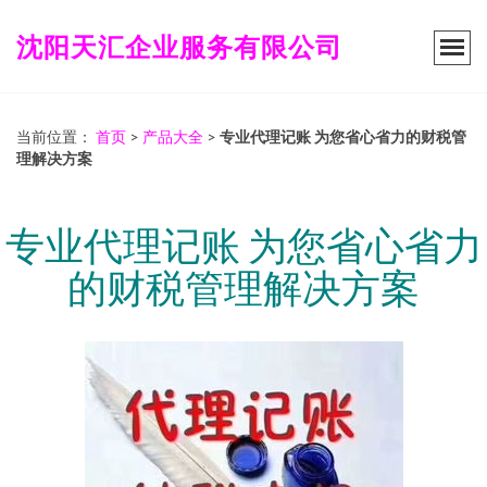
沈阳天汇企业服务有限公司
当前位置：
首页
>
产品大全
>
专业代理记账 为您省心省力的财税管
理解决方案
专业代理记账 为您省心省力
的财税管理解决方案