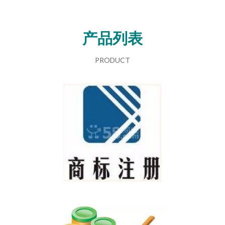
产品列表
PRODUCT