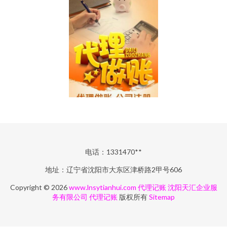
电话：1331470**
地址：辽宁省沈阳市大东区津桥路2甲号606
Copyright © 2026
www.lnsytianhui.com
代理记账
沈阳天汇企业服
务有限公司
代理记账
版权所有
Sitemap