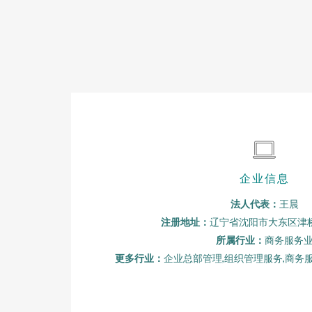
企业信息
法人代表：
王晨
注册地址：
辽宁省沈阳市大东区津桥
所属行业：
商务服务
更多行业：
企业总部管理,组织管理服务,商务