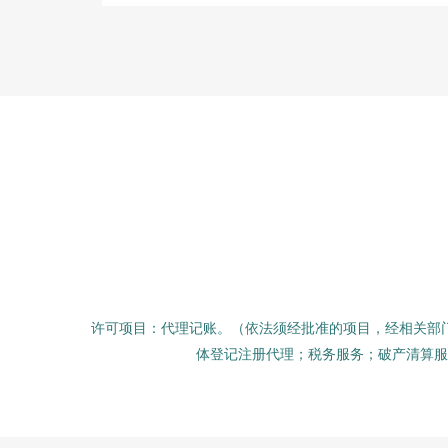
许可项目：代理记账。（依法须经批准的项目，经相关部
体登记注册代理；税务服务；破产清算服