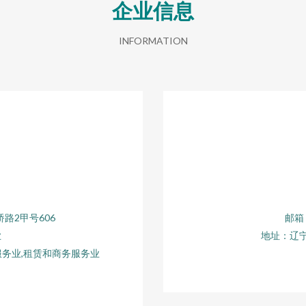
企业信息
INFORMATION
路2甲号606
邮箱：
业
地址：辽宁
服务业,租赁和商务服务业