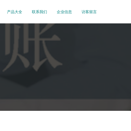
产品大全
联系我们
企业信息
访客留言