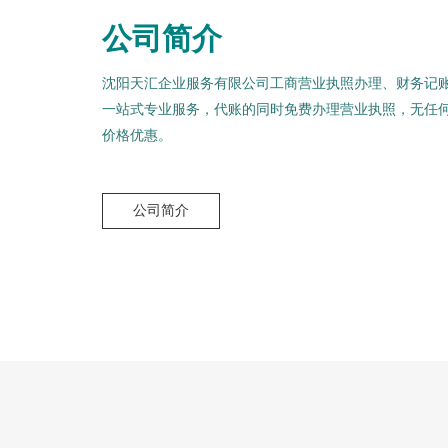
公司简介
沈阳天汇企业服务有限公司工商营业执照办理、财务记
一站式专业服务，代账的同时免费办理营业执照，无任
价格优惠。
公司简介