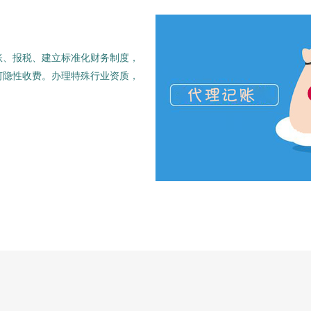
账、报税、建立标准化财务制度，
何隐性收费。办理特殊行业资质，