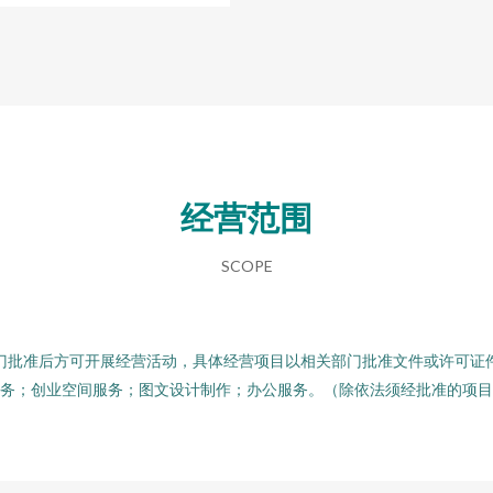
经营范围
SCOPE
门批准后方可开展经营活动，具体经营项目以相关部门批准文件或许可证
务；创业空间服务；图文设计制作；办公服务。（除依法须经批准的项目