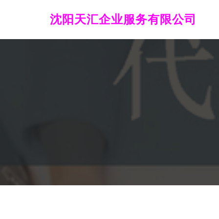
沈阳天汇企业服务有限公司