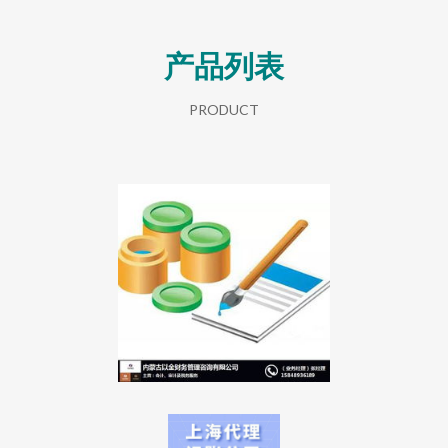
产品列表
PRODUCT