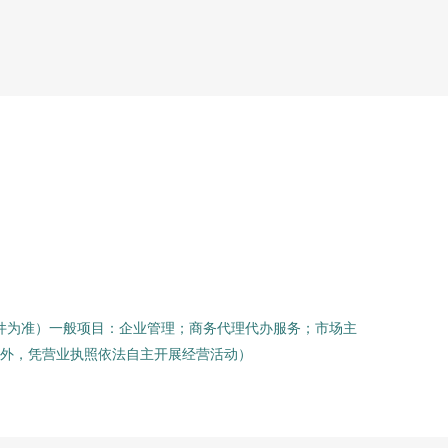
件为准）一般项目：企业管理；商务代理代办服务；市场主
外，凭营业执照依法自主开展经营活动）