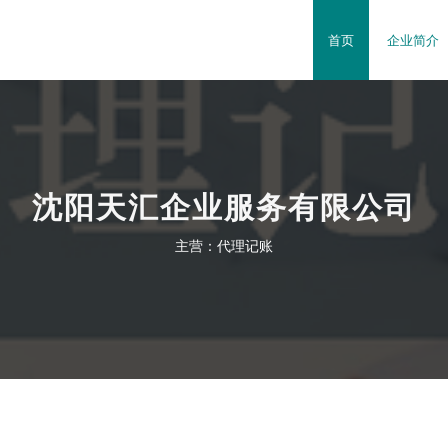
首页
企业简介
沈阳天汇企业服务有限公司
主营：代理记账