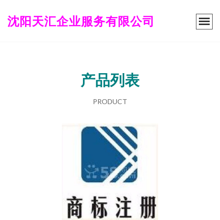
沈阳天汇企业服务有限公司
产品列表
PRODUCT