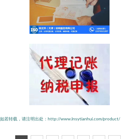
如若转载，请注明出处：http://www.lnsytianhui.com/product/