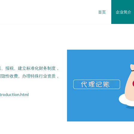
首页
企业简介
账、报税、建立标准化财务制度，
何隐性收费。办理特殊行业资质，
duction.html