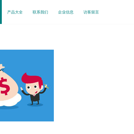
产品大全
联系我们
企业信息
访客留言