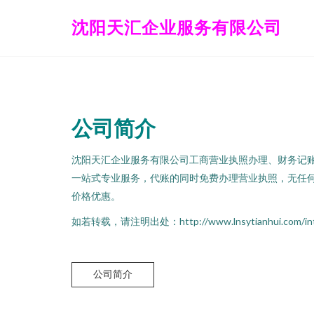
沈阳天汇企业服务有限公司
公司简介
沈阳天汇企业服务有限公司工商营业执照办理、财务记
一站式专业服务，代账的同时免费办理营业执照，无任
价格优惠。
如若转载，请注明出处：http://www.lnsytianhui.com/intro
公司简介