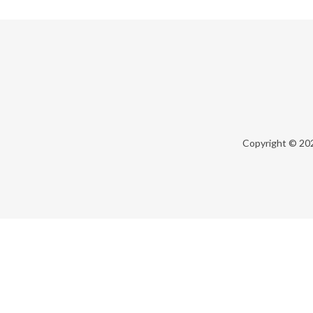
Copyright © 20