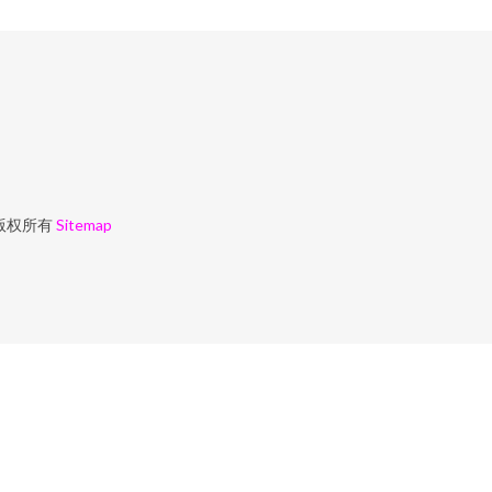
版权所有
Sitemap