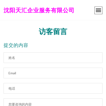
沈阳天汇企业服务有限公司
访客留言
提交的内容