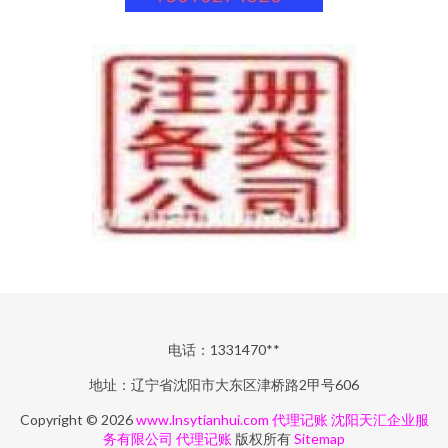
电话：1331470**
地址：辽宁省沈阳市大东区津桥路2甲号606
Copyright © 2026
www.lnsytianhui.com
代理记账
沈阳天汇企业服
务有限公司
代理记账
版权所有
Sitemap