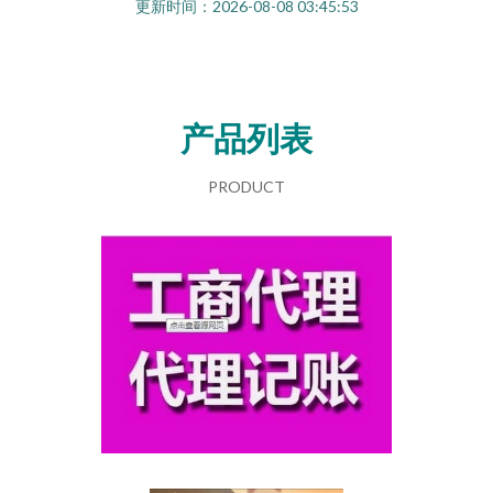
更新时间：2026-08-08 03:45:53
产品列表
PRODUCT