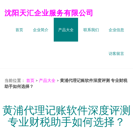
沈阳天汇企业服务有限公司
首页
企业简介
产品大全
联系我们
企业信息
访客留言
当前位置：
首页
>
产品大全
>
黄浦代理记账软件深度评测 专业财税
助手如何选择？
黄浦代理记账软件深度评测
专业财税助手如何选择？