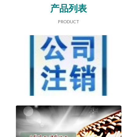
产品列表
PRODUCT