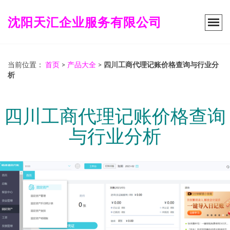
沈阳天汇企业服务有限公司
当前位置：
首页
>
产品大全
>
四川工商代理记账价格查询与行业分
析
四川工商代理记账价格查询
与行业分析