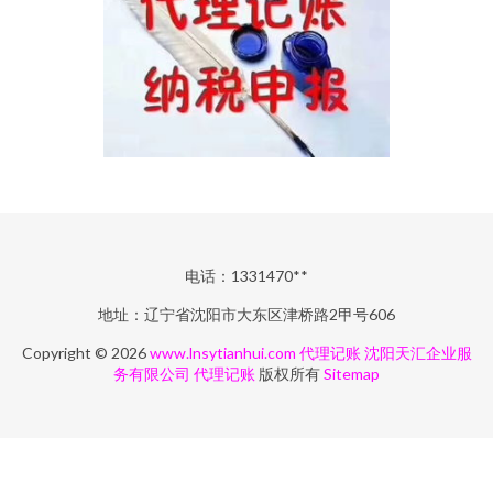
电话：1331470**
地址：辽宁省沈阳市大东区津桥路2甲号606
Copyright © 2026
www.lnsytianhui.com
代理记账
沈阳天汇企业服
务有限公司
代理记账
版权所有
Sitemap