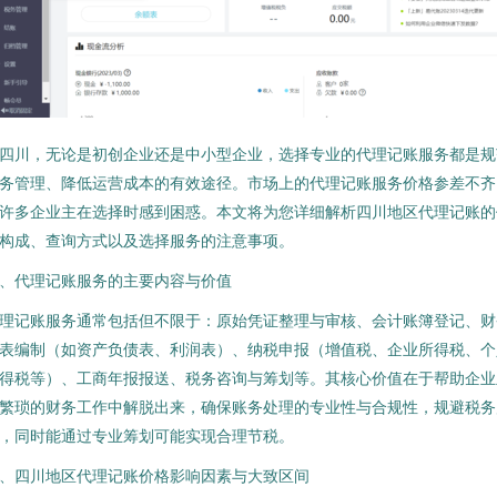
四川，无论是初创企业还是中小型企业，选择专业的代理记账服务都是规
务管理、降低运营成本的有效途径。市场上的代理记账服务价格参差不齐
许多企业主在选择时感到困惑。本文将为您详细解析四川地区代理记账的
构成、查询方式以及选择服务的注意事项。
、代理记账服务的主要内容与价值
理记账服务通常包括但不限于：原始凭证整理与审核、会计账簿登记、财
表编制（如资产负债表、利润表）、纳税申报（增值税、企业所得税、个
得税等）、工商年报报送、税务咨询与筹划等。其核心价值在于帮助企业
繁琐的财务工作中解脱出来，确保账务处理的专业性与合规性，规避税务
，同时能通过专业筹划可能实现合理节税。
、四川地区代理记账价格影响因素与大致区间