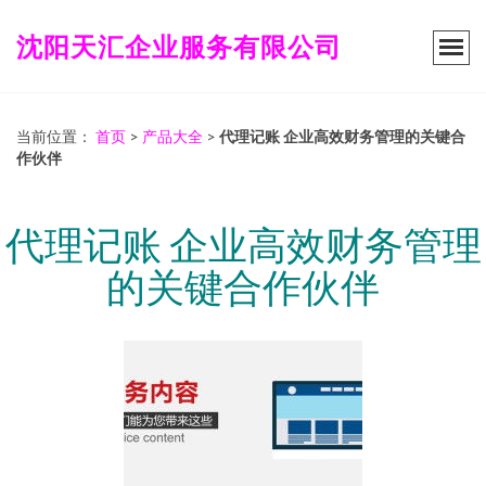
沈阳天汇企业服务有限公司
当前位置：
首页
>
产品大全
>
代理记账 企业高效财务管理的关键合
作伙伴
代理记账 企业高效财务管理
的关键合作伙伴