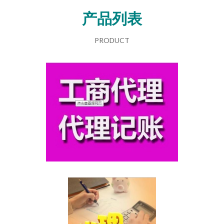
产品列表
PRODUCT