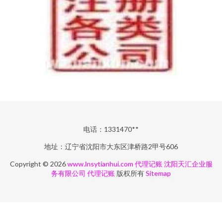
电话：1331470**
地址：辽宁省沈阳市大东区津桥路2甲号606
Copyright © 2026
www.lnsytianhui.com
代理记账
沈阳天汇企业服
务有限公司
代理记账
版权所有
Sitemap