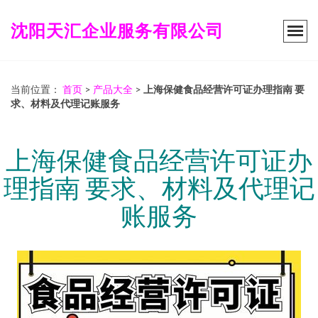
沈阳天汇企业服务有限公司
当前位置：
首页
>
产品大全
>
上海保健食品经营许可证办理指南 要
求、材料及代理记账服务
上海保健食品经营许可证办
理指南 要求、材料及代理记
账服务