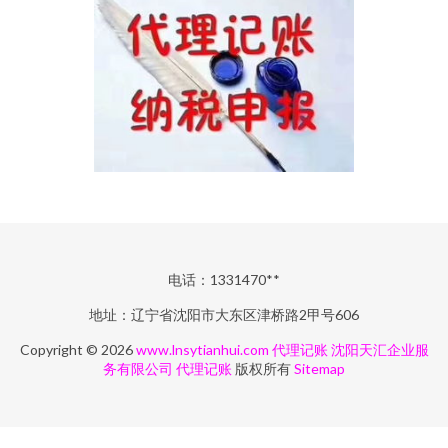
电话：1331470**
地址：辽宁省沈阳市大东区津桥路2甲号606
Copyright © 2026
www.lnsytianhui.com
代理记账
沈阳天汇企业服
务有限公司
代理记账
版权所有
Sitemap