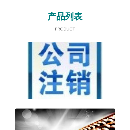
产品列表
PRODUCT