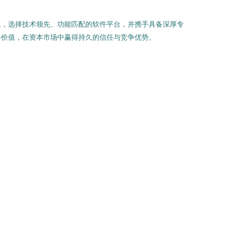
上，选择技术领先、功能匹配的软件平台，并携手具备深厚专
略价值，在资本市场中赢得持久的信任与竞争优势。