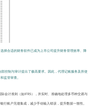
，选择合适的财务软件已成为上市公司提升财务管理效率、降
的内部控制与审计提出了极高要求。因此，代理记账服务及所使
计和监管审查。
国际会计准则（如IFRS），并实时、准确地处理多币种交易与
及银行账户无缝集成，减少手动输入错误，提升数据一致性。