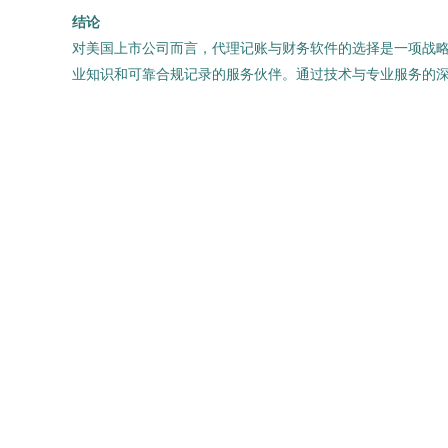
结论
对美国上市公司而言，代理记账与财务软件的选择是一项战
业知识和可靠合规记录的服务伙伴。通过技术与专业服务的