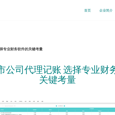
首页
企业简介
选择专业财务软件的关键考量
市公司代理记账 选择专业财
关键考量