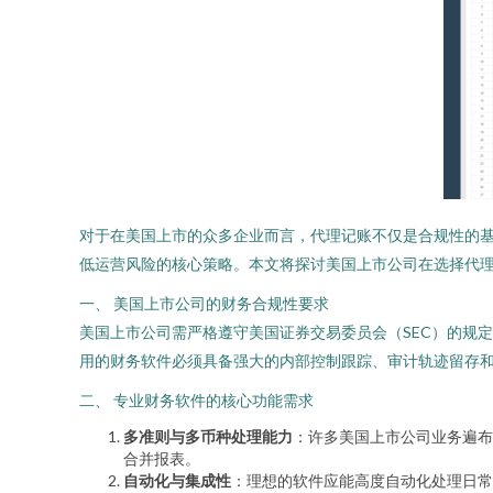
对于在美国上市的众多企业而言，代理记账不仅是合规性的
低运营风险的核心策略。本文将探讨美国上市公司在选择代
一、 美国上市公司的财务合规性要求
美国上市公司需严格遵守美国证券交易委员会（SEC）的规
用的财务软件必须具备强大的内部控制跟踪、审计轨迹留存
二、 专业财务软件的核心功能需求
多准则与多币种处理能力
：许多美国上市公司业务遍布
合并报表。
自动化与集成性
：理想的软件应能高度自动化处理日常