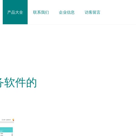
产品大全
联系我们
企业信息
访客留言
务软件的