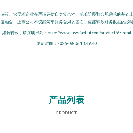
略决策。它要求企业在严谨评估自身复杂性、成长阶段和合规需求的基础
深度融合，上市公司不仅能筑牢财务合规的基石，更能释放财务数据的战
如若转载，请注明出处：http://www.lnsytianhui.com/product/65.html
更新时间：2026-08-06 13:49:40
产品列表
PRODUCT