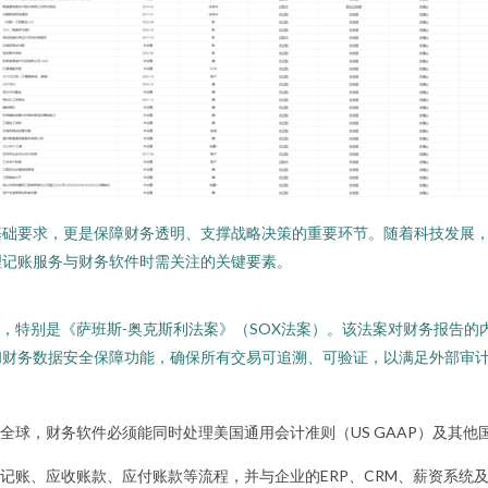
基础要求，更是保障财务透明、支撑战略决策的重要环节。随着科技发展
理记账服务与财务软件时需关注的关键要素。
定，特别是《萨班斯-奥克斯利法案》（SOX法案）。该法案对财务报告
和财务数据安全保障功能，确保所有交易可追溯、可验证，以满足外部审
全球，财务软件必须能同时处理美国通用会计准则（US GAAP）及其他
记账、应收账款、应付账款等流程，并与企业的ERP、CRM、薪资系统