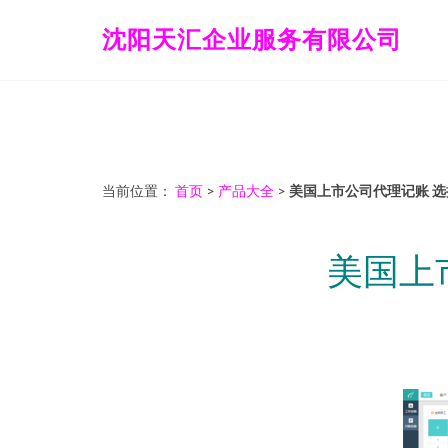
沈阳天汇企业服务有限公司
当前位置：
首页
>
产品大全
>
美国上市公司代理记账 
美国上