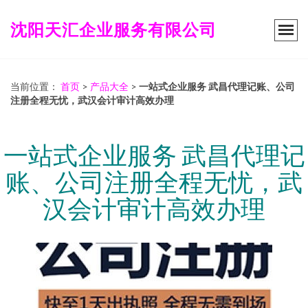
沈阳天汇企业服务有限公司
当前位置：
首页
>
产品大全
>
一站式企业服务 武昌代理记账、公司
注册全程无忧，武汉会计审计高效办理
一站式企业服务 武昌代理记
账、公司注册全程无忧，武
汉会计审计高效办理