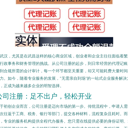
武汉，尤其是在武昌这样的核心商业区域，创业者和企业主往往面临着繁
行政事务和财务管理的挑战。从公司注册的起步，到日常经营的代理记账
到合规所需的会计审计，每一个环节都至关重要，却又可能耗费大量时间
力。如今，随着专业服务的发展，“无需亲自到场”的一站式企业服务解决
，正成为越来越多企业的明智选择。
公司注册：足不出户，轻松开业
于初创企业而言，公司注册是迈向市场的第一步。传统流程中，申请人需
次往返于工商、税务、银行等部门，提交各种材料，流程复杂且耗时。而
，专业的服务机构提供全程代办服务。您只需在线提供必要的身份证明、