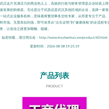
武汉这片充满活力的商业热土上，高效的行政与财务管理是企业轻装上阵
速发展的助推器。无论是位于武昌还是武汉其他区域的企业，选择一家靠
一站式企业服务机构，意味着将繁琐事务交给专家，从而更专注于产品、
和市场。无需亲自到场，即可坐享从“出生证明”到“健康体检”的全流程专
务，让创业之路更加顺畅、稳健。
如若转载，请注明出处：http://www.lnsytianhui.com/product/63.html
更新时间：2026-08-08 19:25:19
产品列表
PRODUCT