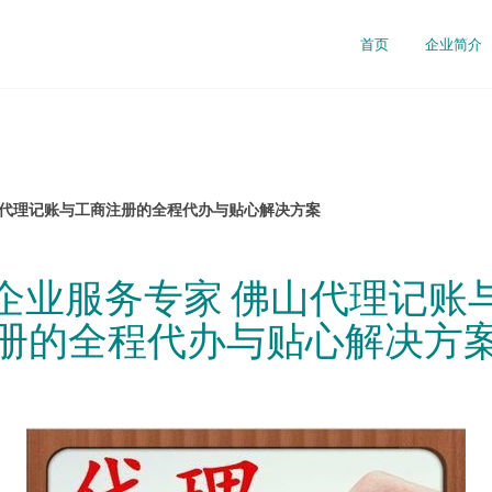
首页
企业简介
山代理记账与工商注册的全程代办与贴心解决方案
企业服务专家 佛山代理记账
册的全程代办与贴心解决方