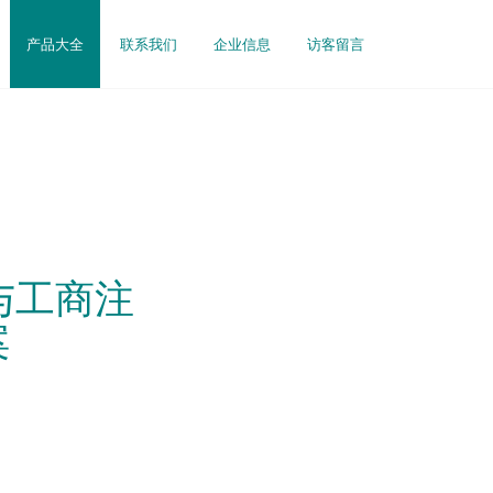
产品大全
联系我们
企业信息
访客留言
与工商注
案