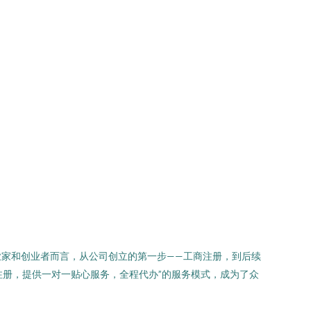
家和创业者而言，从公司创立的第一步——工商注册，到后续
注册，提供一对一贴心服务，全程代办”的服务模式，成为了众