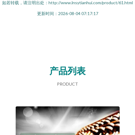
如若转载，请注明出处：http://www.lnsytianhui.com/product/61.html
更新时间：2026-08-04 07:17:17
产品列表
PRODUCT