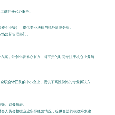
的工商注册代办服务。
独资企业等），提供专业法律与税务影响分析。
市场监督管理部门。
。
册方案，让创业者省心省力，将宝贵的时间专注于核心业务与
乏全职会计团队的中小企业，提供了高性价比的专业解决方
细账、财务报表。
财会人员会根据企业实际经营情况，提供合法的税收筹划建