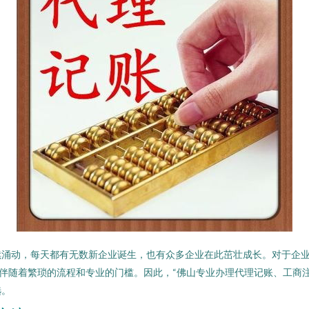
续涌动，每天都有无数新企业诞生，也有众多企业在此茁壮成长。对于企业
伴随着繁琐的流程和专业的门槛。因此，“佛山专业办理代理记账、工商
选。