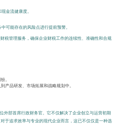
和现金流健康度。
务中可能存在的风险点进行提前预警。
财税管理服务，确保企业财税工作的连续性、准确性和合规
。
纠纷。
入到产品研发、市场拓展和战略规划中。
一位外部首席行政财务官。它不仅解决了企业创立与运营初期
。对于追求效率与专业的现代企业而言，这已不仅仅是一种选