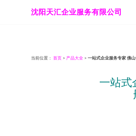
沈阳天汇企业服务有限公司
当前位置：
首页
>
产品大全
>
一站式企业服务专家 佛
一站式