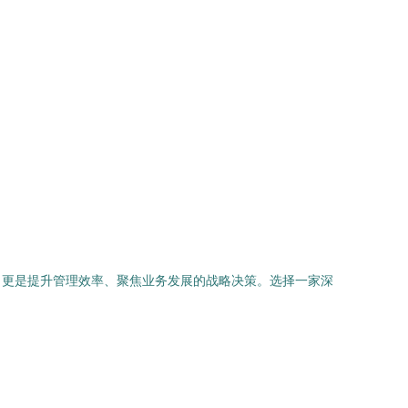
，更是提升管理效率、聚焦业务发展的战略决策。选择一家深