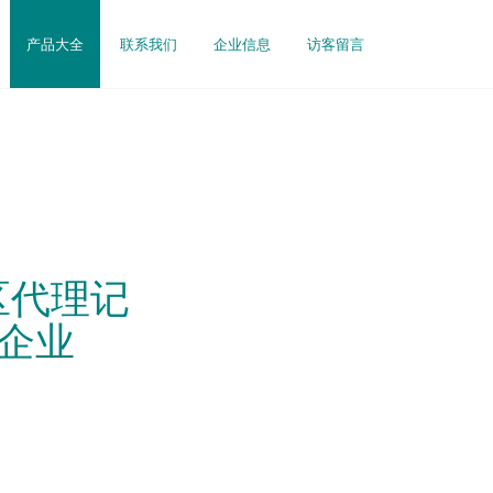
产品大全
联系我们
企业信息
访客留言
区代理记
企业