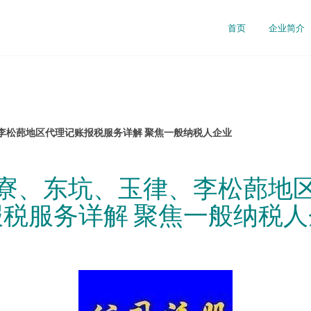
首页
企业简介
李松蓢地区代理记账报税服务详解 聚焦一般纳税人企业
寮、东坑、玉律、李松蓢地
报税服务详解 聚焦一般纳税人