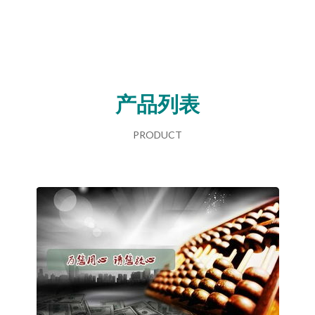
产品列表
PRODUCT